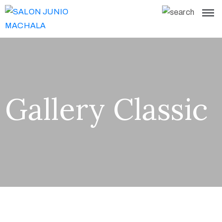
Gallery Classic