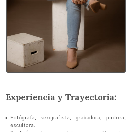
Experiencia y Trayectoria:
Fotógrafa, serigrafista, grabadora, pintora,
escultora.