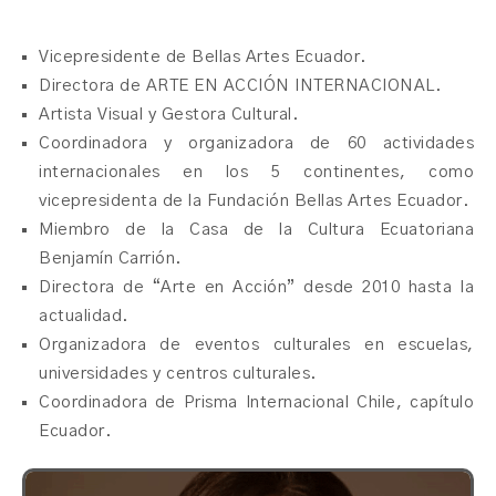
Vicepresidente de Bellas Artes Ecuador.
Directora de ARTE EN ACCIÓN INTERNACIONAL.
Artista Visual y Gestora Cultural.
Coordinadora y organizadora de 60 actividades
internacionales en los 5 continentes, como
vicepresidenta de la Fundación Bellas Artes Ecuador.
Miembro de la Casa de la Cultura Ecuatoriana
Benjamín Carrión.
Directora de “Arte en Acción” desde 2010 hasta la
actualidad.
Organizadora de eventos culturales en escuelas,
universidades y centros culturales.
Coordinadora de Prisma Internacional Chile, capítulo
Ecuador.