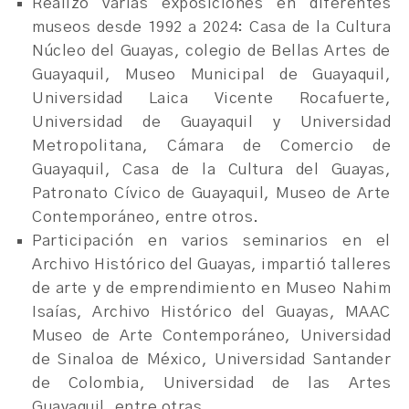
Realizó varias exposiciones en diferentes
museos desde 1992 a 2024: Casa de la Cultura
Núcleo del Guayas, colegio de Bellas Artes de
Guayaquil, Museo Municipal de Guayaquil,
Universidad Laica Vicente Rocafuerte,
Universidad de Guayaquil y Universidad
Metropolitana, Cámara de Comercio de
Guayaquil, Casa de la Cultura del Guayas,
Patronato Cívico de Guayaquil, Museo de Arte
Contemporáneo, entre otros.
Participación en varios seminarios en el
Archivo Histórico del Guayas, impartió talleres
de arte y de emprendimiento en Museo Nahim
Isaías, Archivo Histórico del Guayas, MAAC
Museo de Arte Contemporáneo, Universidad
de Sinaloa de México, Universidad Santander
de Colombia, Universidad de las Artes
Guayaquil, entre otras.