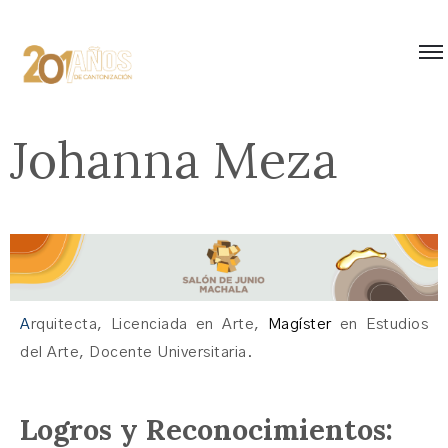
Johanna Meza
A
rquitecta, Licenciada en Arte,
Magíster
en Estudios
del Arte, Docente Universitaria.
Logros y Reconocimientos: