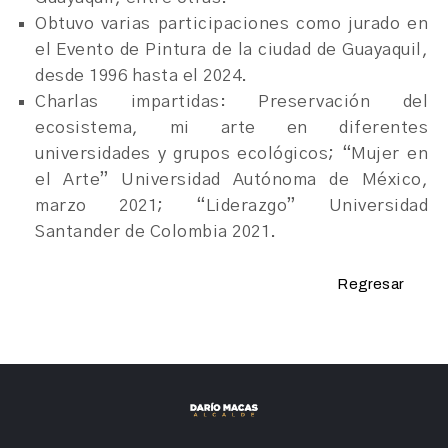
Obtuvo varias participaciones como jurado en
el Evento de Pintura de la ciudad de Guayaquil,
desde 1996 hasta el 2024.
Charlas impartidas: Preservación del
ecosistema, mi arte en diferentes
universidades y grupos ecológicos; “Mujer en
el Arte” Universidad Autónoma de México,
marzo 2021; “Liderazgo” Universidad
Santander de Colombia 2021.
Regresar