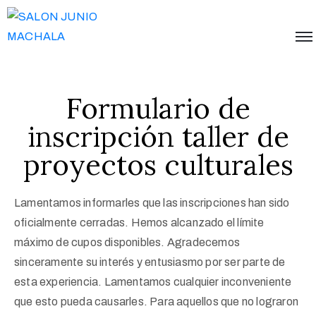
Formulario de
inscripción taller de
proyectos culturales
Lamentamos informarles que las inscripciones han sido
oficialmente cerradas. Hemos alcanzado el límite
máximo de cupos disponibles. Agradecemos
sinceramente su interés y entusiasmo por ser parte de
esta experiencia. Lamentamos cualquier inconveniente
que esto pueda causarles. Para aquellos que no lograron